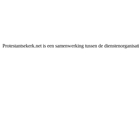
Protestantsekerk.net is een samenwerking tussen de dienstenorganisat