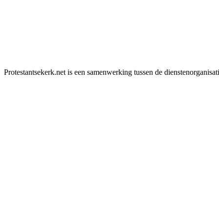
Protestantsekerk.net is een samenwerking tussen de dienstenorganisat