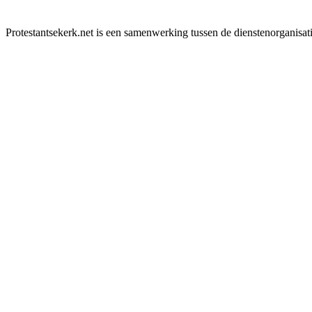
Protestantsekerk.net is een samenwerking tussen de dienstenorganisat