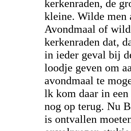
kerkenraden, de gr
kleine. Wilde men 
Avondmaal of wild
kerkenraden dat, 
in ieder geval bij 
loodje geven om aa
avondmaal te moge
lk kom daar in een 
nog op terug. Nu B
is ontvallen moeten