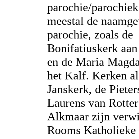
parochie/parochiek
meestal de naamge
parochie, zoals de
Bonifatiuskerk aan
en de Maria Magda
het Kalf. Kerken al
Janskerk, de Pieter
Laurens van Rotte
Alkmaar zijn verw
Rooms Katholieke 