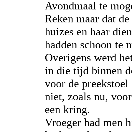
Avondmaal te mog
Reken maar dat de
huizes en haar die
hadden schoon te 
Overigens werd he
in die tijd binnen 
voor de preekstoel
niet, zoals nu, voor
een kring.
Vroeger had men h