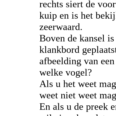
rechts siert de voo
kuip en is het beki
zeerwaard.
Boven de kansel is
klankbord geplaats
afbeelding van ee
welke vogel?
Als u het weet mag 
weet niet weet mag
En als u de preek e