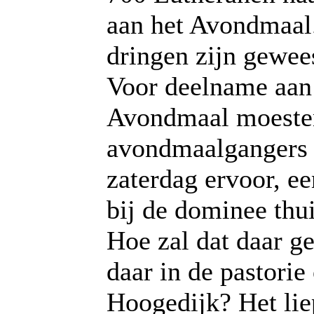
aan het Avondmaal
dringen zijn gewee
Voor deelname aan
Avondmaal moeste
avondmaalgangers 
zaterdag ervoor, e
bij de dominee thui
Hoe zal dat daar g
daar in de pastorie
Hoogedijk? Het lie