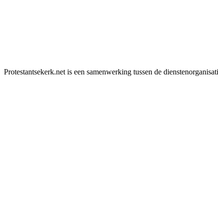
Protestantsekerk.net is een samenwerking tussen de dienstenorganisat