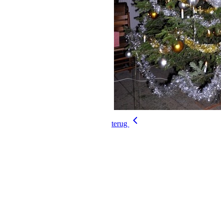
terug