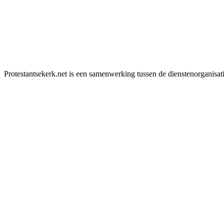
Protestantsekerk.net is een samenwerking tussen de dienstenorganisat